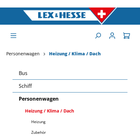
Personenwagen
Heizung / Klima / Dach
Bus
Schiff
Personenwagen
Heizung / Klima / Dach
Heizung
Zubehör