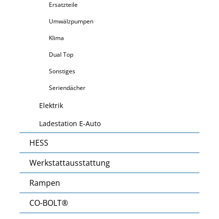
Ersatzteile
Umwälzpumpen
Klima
Dual Top
Sonstiges
Seriendächer
Elektrik
Ladestation E-Auto
HESS
Werkstattausstattung
Rampen
CO-BOLT®