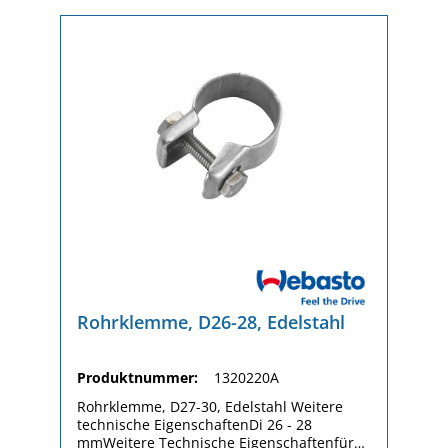
Rohrklemme, D26-28, Edelstahl
Produktnummer:
1320220A
Rohrklemme, D27-30, Edelstahl Weitere
technische EigenschaftenDi 26 - 28
mmWeitere Technische Eigenschaftenfür