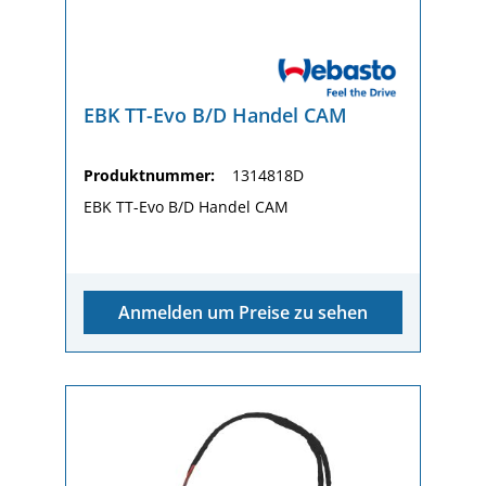
EBK TT-Evo B/D Handel CAM
Produktnummer:
1314818D
EBK TT-Evo B/D Handel CAM
Anmelden um Preise zu sehen