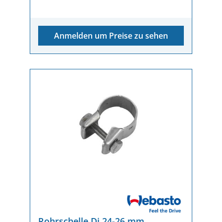
Anmelden um Preise zu sehen
Rohrschelle Di 24-26 mm