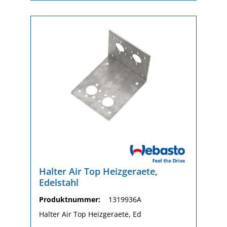
Halter Air Top Heizgeraete,
Edelstahl
Produktnummer:
1319936A
Halter Air Top Heizgeraete, Ed